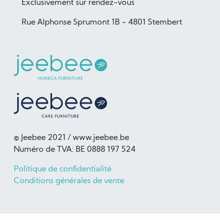
Exclusivement sur rendez-vous
Rue Alphonse Sprumont 1B - 4801 Stembert
© Jeebee 2021 / www.jeebee.be
Numéro de TVA: BE 0888 197 524
Politique de confidentialité
Conditions générales de vente