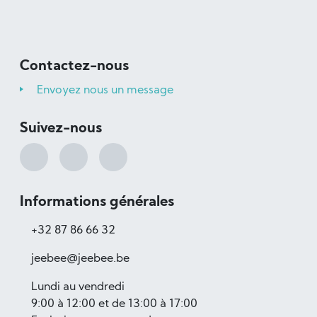
Contactez-nous
Envoyez nous un message
Suivez-nous
Informations générales
+32 87 86 66 32
jeebee@jeebee.be
Lundi au vendredi
9:00 à 12:00 et de 13:00 à 17:00