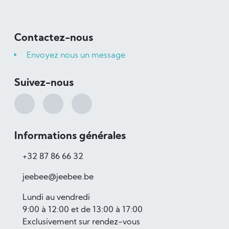
Contactez-nous
Envoyez nous un message
Suivez-nous
Informations générales
+32 87 86 66 32
jeebee@jeebee.be
Lundi au vendredi
9:00 à 12:00 et de 13:00 à 17:00
Exclusivement sur rendez-vous