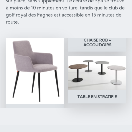
sur place, sans supplément. Le centre de Spa se trouve
à moins de 10 minutes en voiture, tandis que le club de
golf royal des Fagnes est accessible en 15 minutes de
route.
CHAISE ROB +
ACCOUDOIRS
TABLE EN STRATIFIE