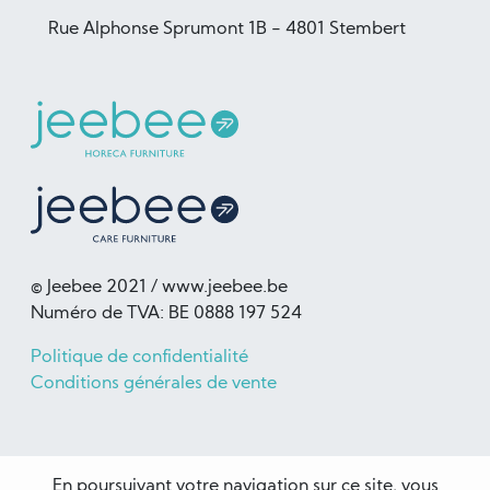
Rue Alphonse Sprumont 1B - 4801 Stembert
© Jeebee 2021 / www.jeebee.be
Numéro de TVA: BE 0888 197 524
Politique de confidentialité
Conditions générales de vente
En poursuivant votre navigation sur ce site, vous