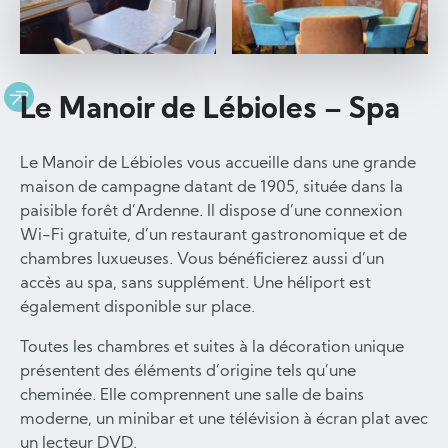
Le Manoir de Lébioles – Spa
Le Manoir de Lébioles vous accueille dans une grande
maison de campagne datant de 1905, située dans la
paisible forêt d’Ardenne. Il dispose d’une connexion
Wi-Fi gratuite, d’un restaurant gastronomique et de
chambres luxueuses. Vous bénéficierez aussi d’un
accès au spa, sans supplément. Une héliport est
également disponible sur place.
Toutes les chambres et suites à la décoration unique
présentent des éléments d’origine tels qu’une
cheminée. Elle comprennent une salle de bains
moderne, un minibar et une télévision à écran plat avec
un lecteur DVD.