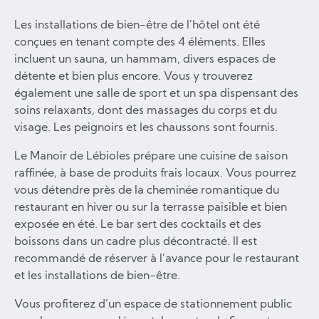
Les installations de bien-être de l’hôtel ont été
conçues en tenant compte des 4 éléments. Elles
incluent un sauna, un hammam, divers espaces de
détente et bien plus encore. Vous y trouverez
également une salle de sport et un spa dispensant des
soins relaxants, dont des massages du corps et du
visage. Les peignoirs et les chaussons sont fournis.
Le Manoir de Lébioles prépare une cuisine de saison
raffinée, à base de produits frais locaux. Vous pourrez
vous détendre près de la cheminée romantique du
restaurant en hiver ou sur la terrasse paisible et bien
exposée en été. Le bar sert des cocktails et des
boissons dans un cadre plus décontracté. Il est
recommandé de réserver à l’avance pour le restaurant
et les installations de bien-être.
Vous profiterez d’un espace de stationnement public