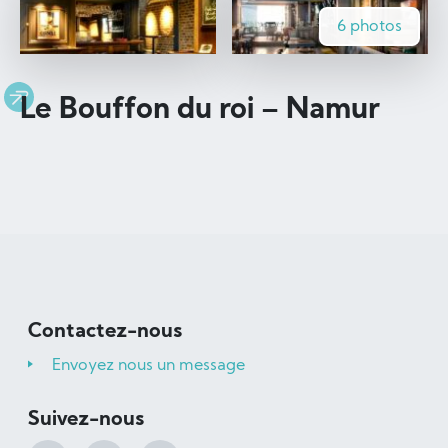
6 photos
Le Bouffon du roi – Namur
Contactez-nous
Envoyez nous un message
Suivez-nous