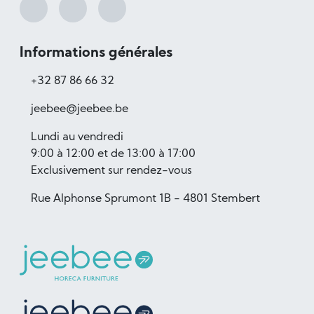
Informations générales
+32 87 86 66 32
jeebee@jeebee.be
Lundi au vendredi
9:00 à 12:00 et de 13:00 à 17:00
Exclusivement sur rendez-vous
Rue Alphonse Sprumont 1B - 4801 Stembert