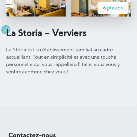
6 photos
La Storia – Verviers
La Storia est un établissement familial au cadre
accueillant. Tout en simplicité et avec une touche
personnelle qui vous rappellera l’Italie, vous vous y
sentirez comme chez vous !
Contactez-nous