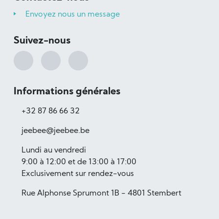
Envoyez nous un message
Suivez-nous
Informations générales
+32 87 86 66 32
jeebee@jeebee.be
Lundi au vendredi
9:00 à 12:00 et de 13:00 à 17:00
Exclusivement sur rendez-vous
Rue Alphonse Sprumont 1B - 4801 Stembert