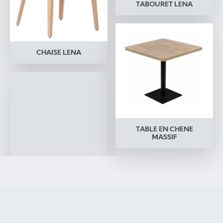
TABOURET LENA
CHAISE LENA
TABLE EN CHENE
MASSIF