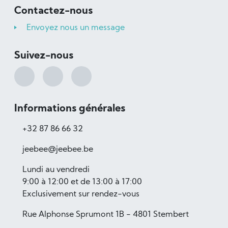
Contactez-nous
Envoyez nous un message
Suivez-nous
Informations générales
+32 87 86 66 32
jeebee@jeebee.be
Lundi au vendredi
9:00 à 12:00 et de 13:00 à 17:00
Exclusivement sur rendez-vous
Rue Alphonse Sprumont 1B - 4801 Stembert