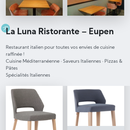
La Luna Ristorante – Eupen
Restaurant italien pour toutes vos envies de cuisine
raffinée !
Cuisine Méditerranéenne · Saveurs Italiennes · Pizzas &
Pâtes
Spécialités Italiennes