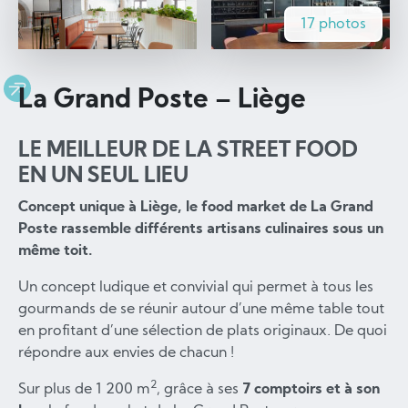
17 photos
La Grand Poste – Liège
LE MEILLEUR DE LA STREET FOOD
EN UN SEUL LIEU
Concept unique à Liège, le food market de La Grand
Poste rassemble différents artisans culinaires sous un
même toit.
Un concept ludique et convivial qui permet à tous les
gourmands de se réunir autour d’une même table tout
en profitant d’une sélection de plats originaux. De quoi
répondre aux envies de chacun !
2
Sur plus de 1 200 m
, grâce à ses
7 comptoirs et à son