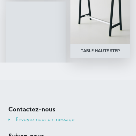
TABLE HAUTE STEP
Contactez-nous
Envoyez nous un message