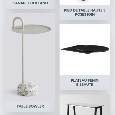
CANAPE FOLKLAND
PIED DE TABLE HAUTE 3
POSES JOIN
PLATEAU FENIX
BISEAUTE
TABLE BOWLER