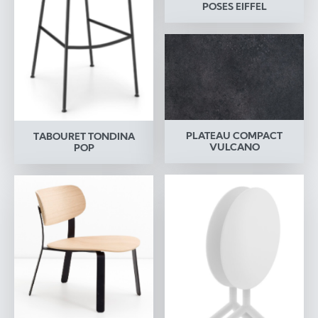
POSES EIFFEL
PLATEAU COMPACT
TABOURET TONDINA
VULCANO
POP