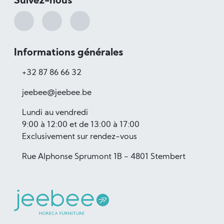
Suivez-nous
Informations générales
+32 87 86 66 32
jeebee@jeebee.be
Lundi au vendredi
9:00 à 12:00 et de 13:00 à 17:00
Exclusivement sur rendez-vous
Rue Alphonse Sprumont 1B - 4801 Stembert