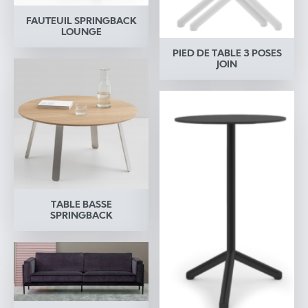
FAUTEUIL SPRINGBACK
LOUNGE
PIED DE TABLE 3 POSES
JOIN
TABLE BASSE
SPRINGBACK