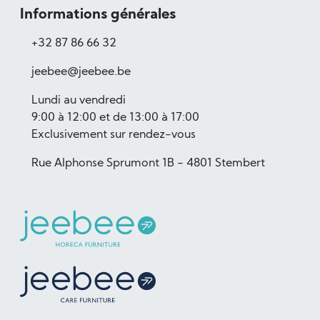
Informations générales
+32 87 86 66 32
jeebee@jeebee.be
Lundi au vendredi
9:00 à 12:00 et de 13:00 à 17:00
Exclusivement sur rendez-vous
Rue Alphonse Sprumont 1B - 4801 Stembert