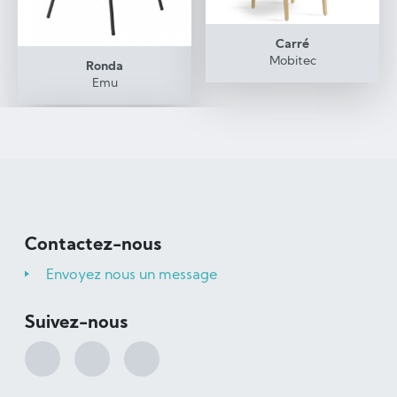
Carré
Mobitec
Ronda
Emu
Contactez-nous
Envoyez nous un message
Suivez-nous