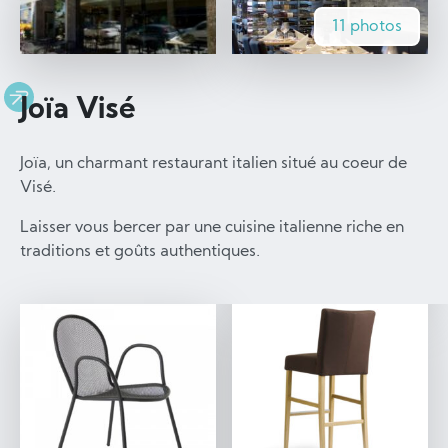
11 photos
Joïa Visé
Joïa, un charmant restaurant italien situé au coeur de
Visé.
Laisser vous bercer par une cuisine italienne riche en
traditions et goûts authentiques.