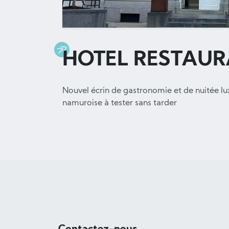
HOTEL RESTAUR
Nouvel écrin de gastronomie et de nuitée lux
namuroise à tester sans tarder