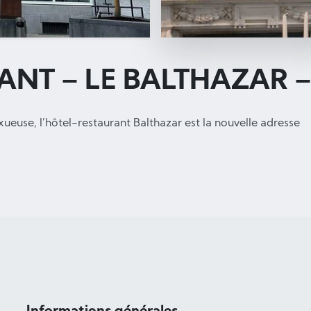
ANT – LE BALTHAZAR 
ueuse, l’hôtel-restaurant Balthazar est la nouvelle adresse