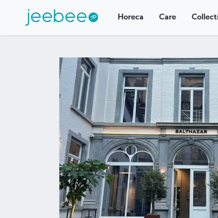
Horeca
Care
Collect