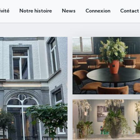
ivité
Notre histoire
News
Connexion
Contact