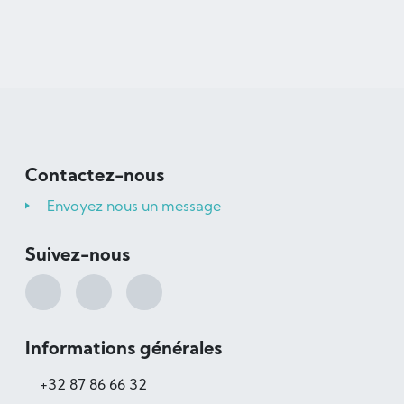
Contactez-nous
Envoyez nous un message
Suivez-nous
Informations générales
+32 87 86 66 32