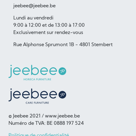
jeebee@jeebee.be
Lundi au vendredi
9:00 à 12:00 et de 13:00 à 17:00
Exclusivement sur rendez-vous
Rue Alphonse Sprumont 1B - 4801 Stembert
© Jeebee 2021 / www.jeebee.be
Numéro de TVA: BE 0888 197 524
Politique de confidentialité