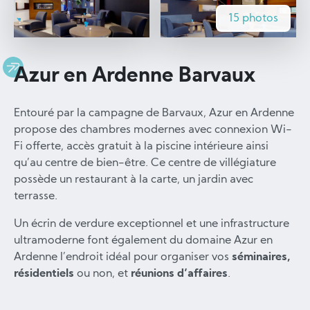
15 photos
Azur en Ardenne Barvaux
Entouré par la campagne de Barvaux, Azur en Ardenne
propose des chambres modernes avec connexion Wi-
Fi offerte, accès gratuit à la piscine intérieure ainsi
qu’au centre de bien-être. Ce centre de villégiature
possède un restaurant à la carte, un jardin avec
terrasse.
Un écrin de verdure exceptionnel et une infrastructure
ultramoderne font également du domaine Azur en
Ardenne l’endroit idéal pour organiser vos
séminaires,
résidentiels
ou non, et
réunions d’affaires
.