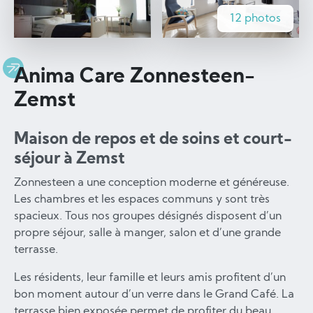
12 photos
Anima Care Zonnesteen-
Zemst
Maison de repos et de soins et court-
séjour à Zemst
Zonnesteen a une conception moderne et généreuse.
Les chambres et les espaces communs y sont très
spacieux. Tous nos groupes désignés disposent d’un
propre séjour, salle à manger, salon et d’une grande
terrasse.
Les résidents, leur famille et leurs amis profitent d’un
bon moment autour d’un verre dans le Grand Café. La
terrasse bien exposée permet de profiter du beau