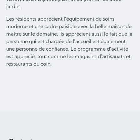
jardin.
Les résidents apprécient l’équipement de soins
moderne et une cadre paisible avec la belle maison de
maître sur le domaine. Ils apprécient aussi le fait que la
personne qui est chargée de l’accueil est également
une personne de confiance. Le programme d’activité
est apprécié, tout comme les magasins d’artisanats et
restaurants du coin.