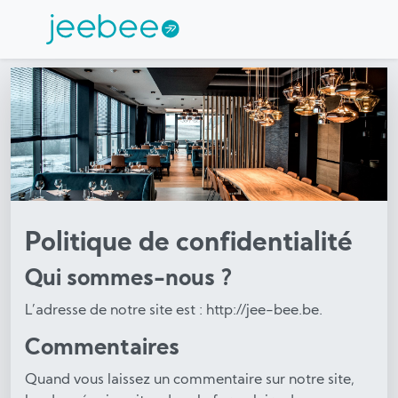
Politique de confidentialité
Qui sommes-nous ?
L’adresse de notre site est : http://jee-bee.be.
Commentaires
Quand vous laissez un commentaire sur notre site,