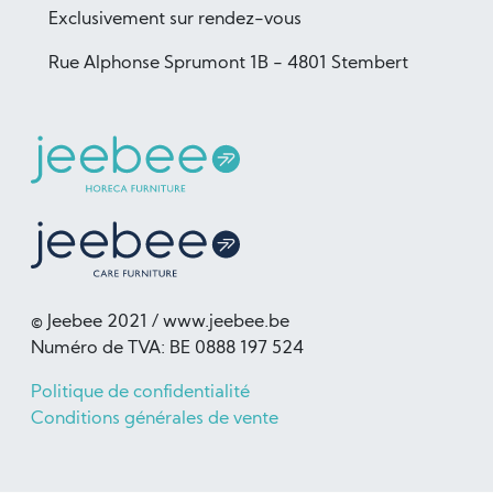
Exclusivement sur rendez-vous
Rue Alphonse Sprumont 1B - 4801 Stembert
© Jeebee 2021 / www.jeebee.be
Numéro de TVA: BE 0888 197 524
Politique de confidentialité
Conditions générales de vente