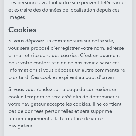
Les personnes visitant votre site peuvent télécharger
et extraire des données de localisation depuis ces
images.
Cookies
Si vous déposez un commentaire sur notre site, il
vous sera proposé d’enregistrer votre nom, adresse
e-mail et site dans des cookies. C’est uniquement
pour votre confort afin de ne pas avoir à saisir ces
informations si vous déposez un autre commentaire
plus tard. Ces cookies expirent au bout d’un an.
Si vous vous rendez sur la page de connexion, un
cookie temporaire sera créé afin de déterminer si
votre navigateur accepte les cookies. Il ne contient
pas de données personnelles et sera supprimé
automatiquement à la fermeture de votre
navigateur.