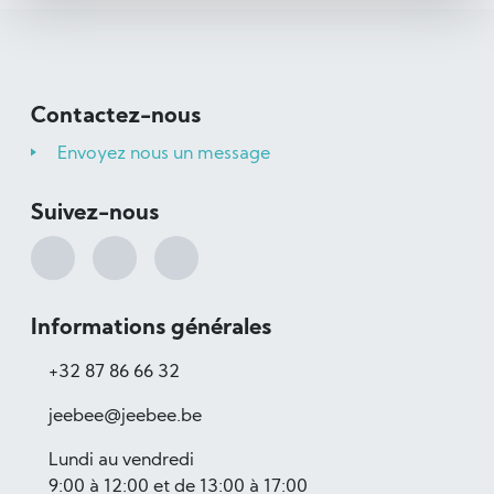
Contactez-nous
Envoyez nous un message
Suivez-nous
Informations générales
+32 87 86 66 32
jeebee@jeebee.be
Lundi au vendredi
9:00 à 12:00 et de 13:00 à 17:00