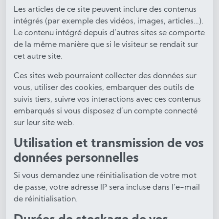
Les articles de ce site peuvent inclure des contenus
intégrés (par exemple des vidéos, images, articles…).
Le contenu intégré depuis d’autres sites se comporte
de la même manière que si le visiteur se rendait sur
cet autre site.
Ces sites web pourraient collecter des données sur
vous, utiliser des cookies, embarquer des outils de
suivis tiers, suivre vos interactions avec ces contenus
embarqués si vous disposez d’un compte connecté
sur leur site web.
Utilisation et transmission de vos
données personnelles
Si vous demandez une réinitialisation de votre mot
de passe, votre adresse IP sera incluse dans l’e-mail
de réinitialisation.