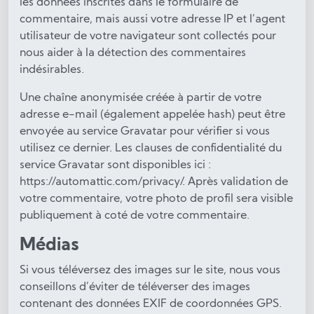
les données inscrites dans le formulaire de
commentaire, mais aussi votre adresse IP et l’agent
utilisateur de votre navigateur sont collectés pour
nous aider à la détection des commentaires
indésirables.
Une chaîne anonymisée créée à partir de votre
adresse e-mail (également appelée hash) peut être
envoyée au service Gravatar pour vérifier si vous
utilisez ce dernier. Les clauses de confidentialité du
service Gravatar sont disponibles ici :
https://automattic.com/privacy/. Après validation de
votre commentaire, votre photo de profil sera visible
publiquement à coté de votre commentaire.
Médias
Si vous téléversez des images sur le site, nous vous
conseillons d’éviter de téléverser des images
contenant des données EXIF de coordonnées GPS.