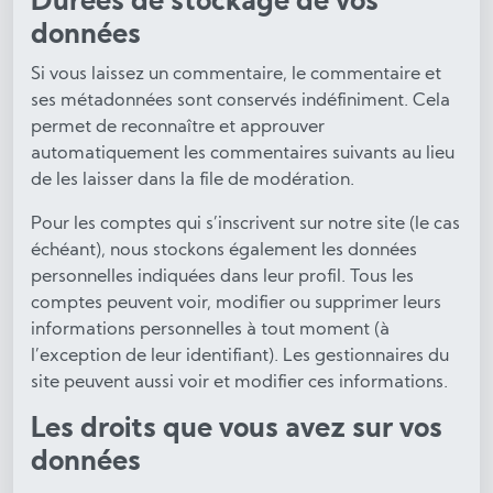
Durées de stockage de vos
données
Si vous laissez un commentaire, le commentaire et
ses métadonnées sont conservés indéfiniment. Cela
permet de reconnaître et approuver
automatiquement les commentaires suivants au lieu
de les laisser dans la file de modération.
Pour les comptes qui s’inscrivent sur notre site (le cas
échéant), nous stockons également les données
personnelles indiquées dans leur profil. Tous les
comptes peuvent voir, modifier ou supprimer leurs
informations personnelles à tout moment (à
l’exception de leur identifiant). Les gestionnaires du
site peuvent aussi voir et modifier ces informations.
Les droits que vous avez sur vos
données