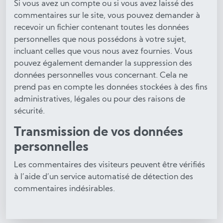
Si vous avez un compte ou si vous avez laissé des
commentaires sur le site, vous pouvez demander à
recevoir un fichier contenant toutes les données
personnelles que nous possédons à votre sujet,
incluant celles que vous nous avez fournies. Vous
pouvez également demander la suppression des
données personnelles vous concernant. Cela ne
prend pas en compte les données stockées à des fins
administratives, légales ou pour des raisons de
sécurité.
Transmission de vos données
personnelles
Les commentaires des visiteurs peuvent être vérifiés
à l’aide d’un service automatisé de détection des
commentaires indésirables.