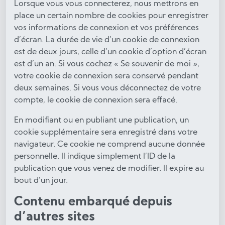
Lorsque vous vous connecterez, nous mettrons en
place un certain nombre de cookies pour enregistrer
vos informations de connexion et vos préférences
d’écran. La durée de vie d’un cookie de connexion
est de deux jours, celle d’un cookie d’option d’écran
est d’un an. Si vous cochez « Se souvenir de moi »,
votre cookie de connexion sera conservé pendant
deux semaines. Si vous vous déconnectez de votre
compte, le cookie de connexion sera effacé.
En modifiant ou en publiant une publication, un
cookie supplémentaire sera enregistré dans votre
navigateur. Ce cookie ne comprend aucune donnée
personnelle. Il indique simplement l’ID de la
publication que vous venez de modifier. Il expire au
bout d’un jour.
Contenu embarqué depuis
d’autres sites