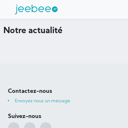
Notre actualité
Contactez-nous
Envoyez nous un message
Suivez-nous