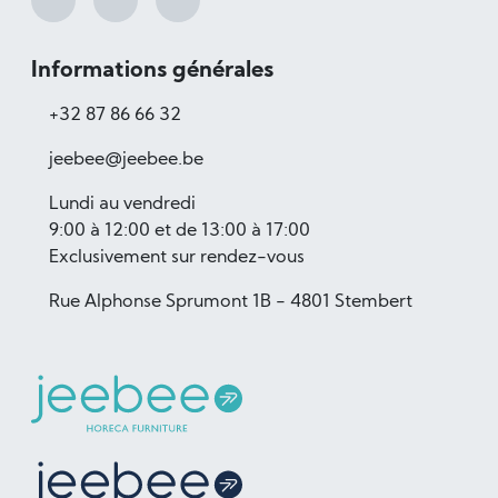
Informations générales
+32 87 86 66 32
jeebee@jeebee.be
Lundi au vendredi
9:00 à 12:00 et de 13:00 à 17:00
Exclusivement sur rendez-vous
Rue Alphonse Sprumont 1B - 4801 Stembert